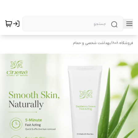
فروشگاه 808
/
بهداشت شخصی و حمام