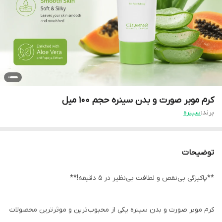
کرم موبر صورت و بدن سینره حجم ۱۰۰ میل
برند:
سینره
توضیحات
**پاکیزگی بی‌نقص و لطافت بی‌نظیر در ۵ دقیقه!**
کرم موبر صورت و بدن سینره یکی از محبوب‌ترین و موثرترین محصولات