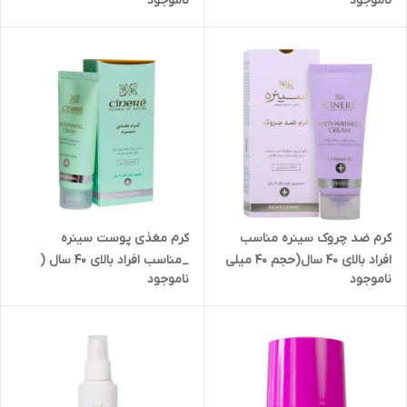
ناموجود
ناموجود
مناسب پوست خشک و معمولی
حجم ۲۰۰ میلی لیتر
کرم ضد چروک سینره مناسب
کرم مغذی پوست سینره
افراد بالای ۴۰ سال(حجم ۴۰ میلی
_مناسب افراد بالای ۴۰ سال (
ناموجود
ناموجود
لیتر)
حجم ۴۰ میلی لیتر)