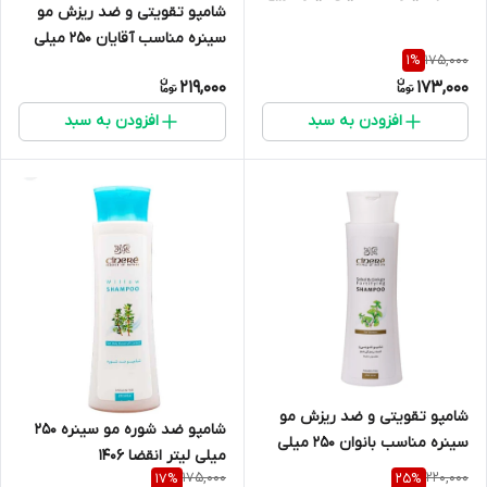
شامپو تقویتی و ضد ریزش مو
انقضا ۱۴۰۷
سینره مناسب آقایان ۲۵۰ میلی
175,000
1
%
لیتر
219,000
173,000
افزودن به سبد
افزودن به سبد
شامپو تقویتی و ضد ریزش مو
شامپو ضد شوره مو سینره ۲۵۰
سینره مناسب بانوان ۲۵۰ میلی
میلی لیتر انقضا ۱۴۰۶
لیتر
175,000
220,000
17
%
25
%