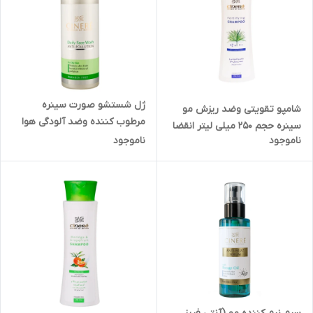
ژل شستشو صورت سینره
شامپو تقویتی وضد ریزش مو
مرطوب کننده وضد آلودگی هوا
سینره حجم ۲۵۰ میلی لیتر انقضا
مناسب پوست های چرب حجم
ناموجود
ناموجود
۱۴۰۷
۲۰۰ میلی لیتر انقضا ۱۴۰۷