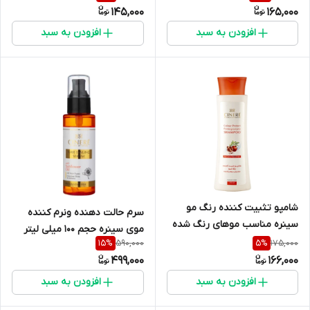
145,000
165,000
افزودن به سبد
افزودن به سبد
شامپو تثبیت کننده رنگ مو
سرم حالت دهنده ونرم کننده
سینره مناسب موهای رنگ شده
موی سینره حجم ۱۰۰ میلی لیتر
۲۵۰ میلی لیتر انقضا ۱۴۰۷
590,000
175,000
15
%
5
%
499,000
166,000
افزودن به سبد
افزودن به سبد