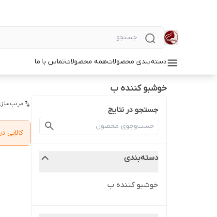
دسته‌بندی محصولات
همه محصولات
تماس با ما
خوشبو کننده ب
مرتب‌سازی
جستجو در نتایج
کالایی 
دسته‌بندی
خوشبو کننده ب