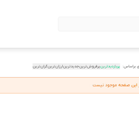
 براساس:
پربازدیدترین
پرفروش‌ترین
جدیدترین
ارزان‌ترین
گران‌ترین
در این صفحه موجود نیست