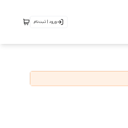
ورود | ثبت‌نام