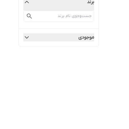
برند
موجودی