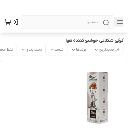
کوکی شکلاتی خوشبو کننده هوا
جدیدترین
برندها
قیمت
دسته‌بندی
فقط محص