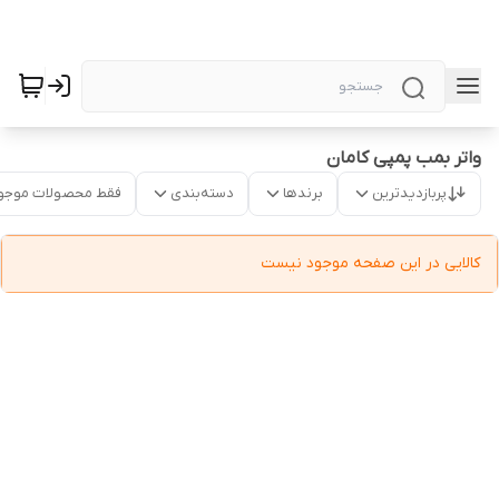
واتر بمب پمپی کامان
پربازدیدترین
برندها
دسته‌بندی
فقط محصولات موجو
کالایی در این صفحه موجود نیست