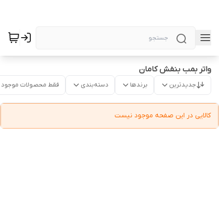
واتر بمب بنفش کامان
جدیدترین
برندها
دسته‌بندی
فقط محصولات موجود
کالایی در این صفحه موجود نیست