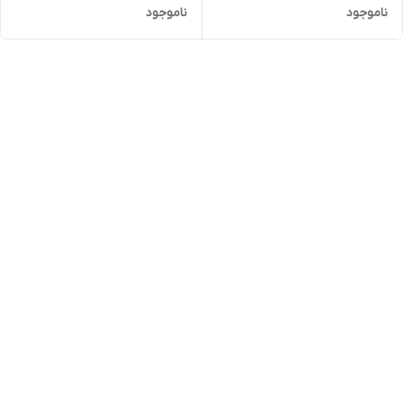
ناموجود
ناموجود