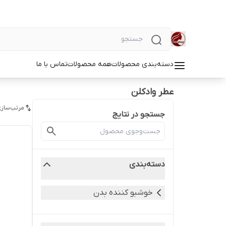
دسته‌بندی محصولات
همه محصولات
تماس با ما
عطر وادکلن
مرتب‌سازی
جستجو در نتایج
دسته‌بندی
خوشبو کننده بدن