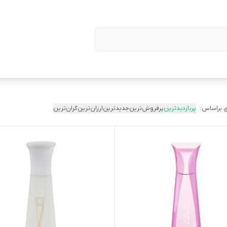
 براساس:
پربازدیدترین
پرفروش‌ترین
جدیدترین
ارزان‌ترین
گران‌ترین