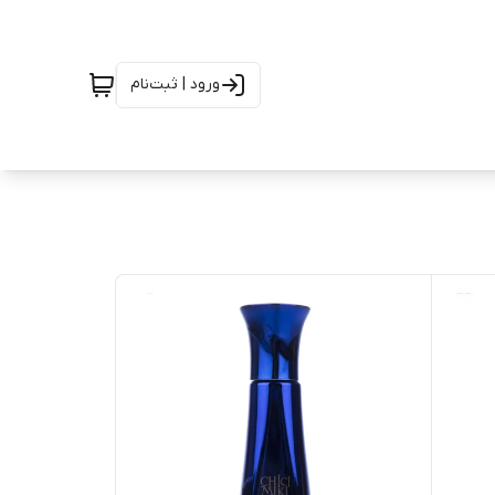
ورود | ثبت‌نام