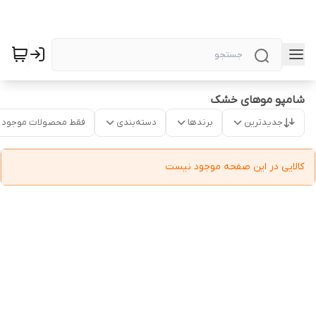
شامپو موهای خشک
جدیدترین
برندها
دسته‌بندی
فقط محصولات موجود
کالایی در این صفحه موجود نیست