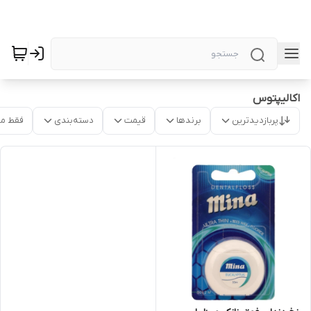
اکالیپتوس
پربازدیدترین
برندها
قیمت
دسته‌بندی
فقط م