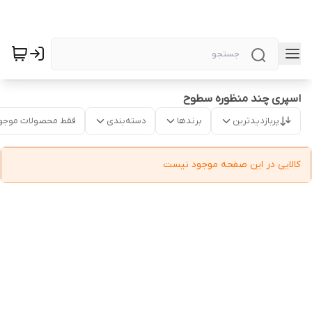
اسپری چند منظوره سطوح
پربازدیدترین
برندها
دسته‌بندی
فقط محصولات موجو
کالایی در این صفحه موجود نیست