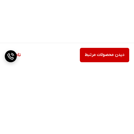
دیدن محصولات مرتبط
ناموجود
برگشت به بالا