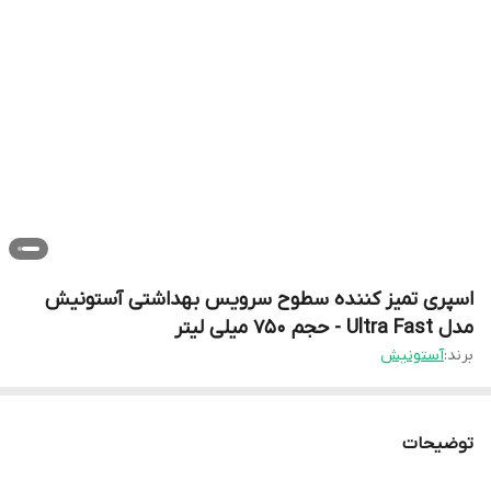
اسپری تمیز کننده سطوح سرویس بهداشتی آستونیش
مدل Ultra Fast - حجم 750 میلی لیتر
برند:
آستونیش
توضیحات