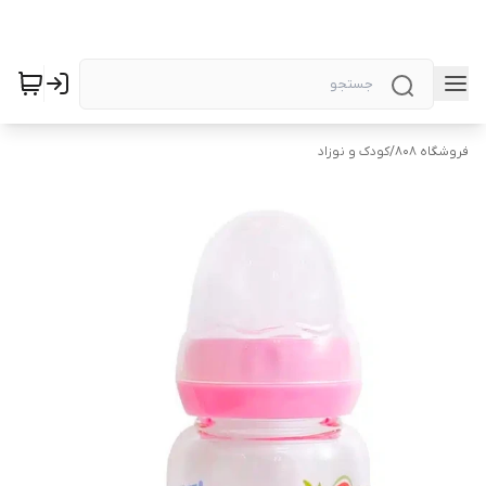
فروشگاه 808
/
کودک و نوزاد