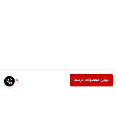
دیدن محصولات مرتبط
ناموجود