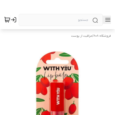
فروشگاه 808
/
مراقبت از پوست