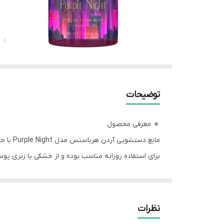
توضیحات
🔹 معرفی محصول
برای استفاده روزانه مناسب بوده و از خشکی یا زبری پ
💜 ویژگی‌های اصلی
نظرات
پاک‌کنندگی مؤثر و کاملاً ملایم