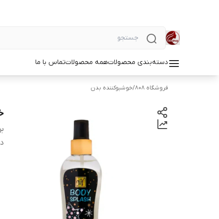
دسته‌بندی محصولات
همه محصولات
تماس با ما
فروشگاه 808
/
خوشبوکننده بدن
خو
بر
دس