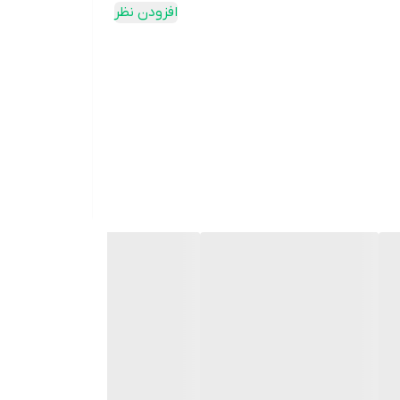
افزودن نظر