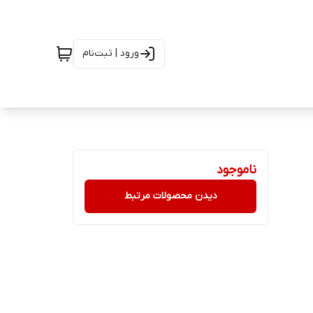
ورود | ثبت‌نام
ناموجود
دیدن محصولات مرتبط