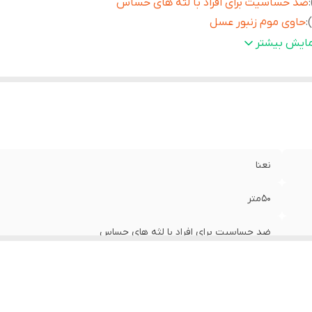
:
ضد حساسیت برای افراد با لثه های حساس
:
حاوی موم زنبور عسل
:
مناسب برای مصرف روزانه
مایش بیشتر
نعنا
۵۰متر
ضد حساسیت برای افراد با لثه های حساس
حاوی موم زنبور عسل
مناسب برای مصرف روزانه