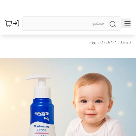
فروشگاه 808
/
کودک و نوزاد