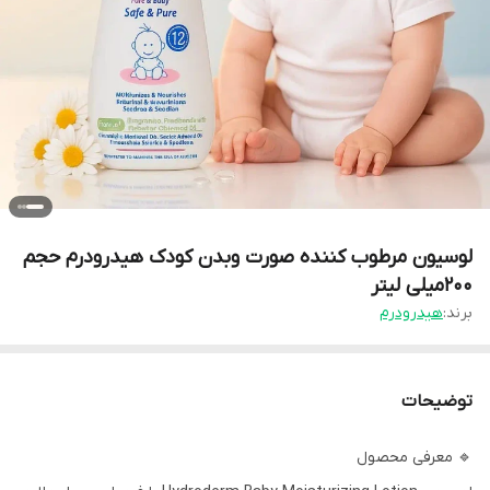
لوسیون مرطوب کننده صورت وبدن کودک هیدرودرم حجم
۲۰۰میلی لیتر
برند:
هیدرودرم
توضیحات
🔹 معرفی محصول