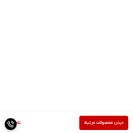
دیدن محصولات مرتبط
ناموجود