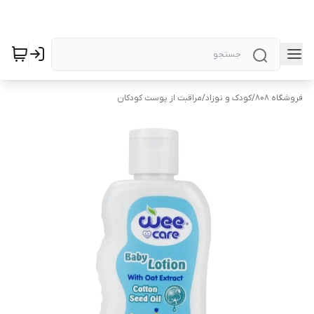
فروشگاه 808
/
کودک و نوزاد
/
مراقبت از پوست کودکان