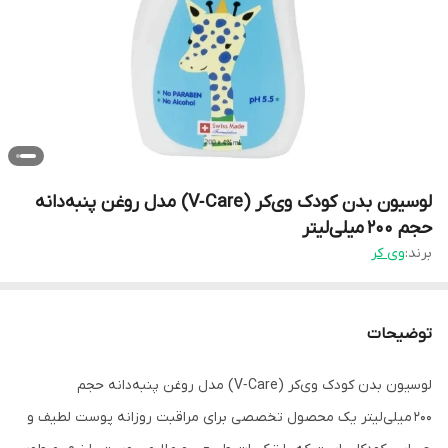
لوسیون بدن کودک وی‌کر (V‑Care) مدل روغن پنبه‌دانه
حجم 200 میلی‌لیتر
برند:
وی کر
توضیحات
لوسیون بدن کودک وی‌کر (V‑Care) مدل روغن پنبه‌دانه حجم
200 میلی‌لیتر یک محصول تخصصی برای مراقبت روزانه پوست لطیف و