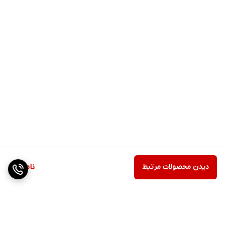
دیدن محصولات مرتبط
ناموجود