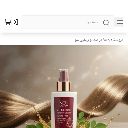
فروشگاه 808
/
مراقبت و زیبایی مو