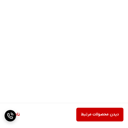
دیدن محصولات مرتبط
ناموجود