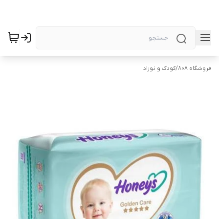
فروشگاه 808
/
کودک و نوزاد