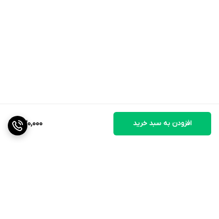
افزودن به سبد خرید
730,000