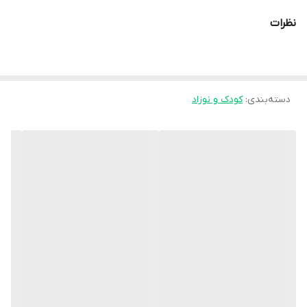
نظرات
دسته‌بندی
:
کودک و نوزاد