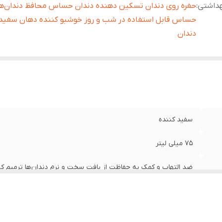
هداشتی
:
حفره روی دندان تسکین دهنده دندان حساس محافظ دندان‌ه
حساس قابل استفاده در شب و روز خوشبو کننده دهان سفید 
دندان
سفید کننده
۷۵ میلی لیتر
ضد التهاب و کمک به حفاظت از بافت سخت و نرم دندان‌ها ترمیم
محافظت در برابر پلاک و بروز حفره روی دندان تسکین دهنده دندا
شب و روز خوشبو کننده دهان سفید کننده دندان