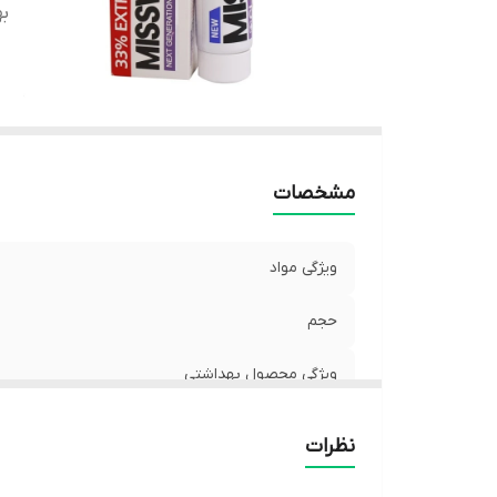
ب
مشخصات
ویژگی مواد
حجم
ویژگی محصول بهداشتی
نظرات