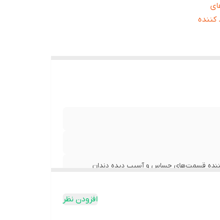
ای
کننده
 کننده قسمت‌های حساس و آسیب دیده دندان
ن حساس محافظ دندان‌های حساس قابل استفاده در
افزودن نظر