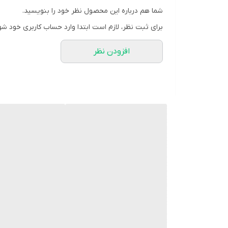
شما هم درباره این محصول نظر خود را بنویسید.
برای ثبت نظر، لازم است ابتدا وارد حساب کاربری خود شو
افزودن نظر