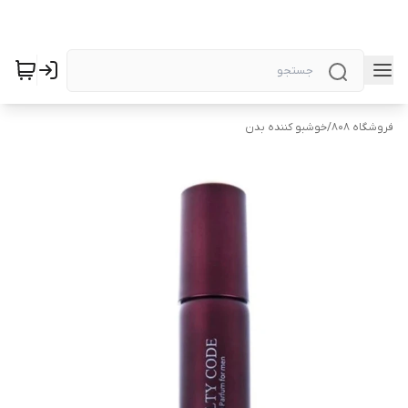
فروشگاه 808
/
خوشبو کننده بدن