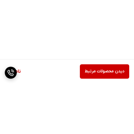
دیدن محصولات مرتبط
ناموجود