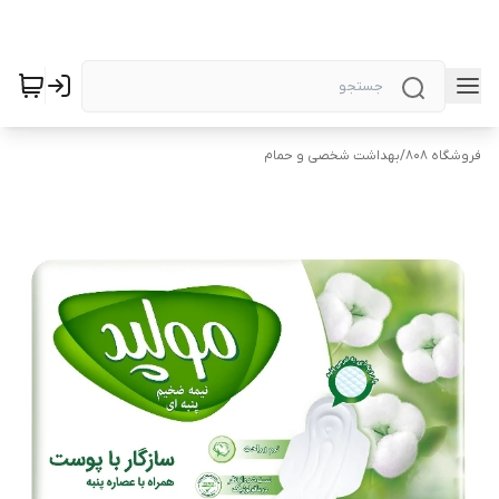
فروشگاه 808
/
بهداشت شخصی و حمام