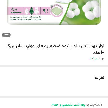
نوار بهداشتی بالدار نیمه ضخیم پنبه ای مولپد سایز بزرگ
۱۰ عدد
برند:
مولپد
نظرات
دسته‌بندی
:
بهداشت شخصی و حمام