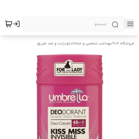
فروشگاه 808
/
بهداشت شخصی و حمام
/
دئودرانت و ضد تعریق