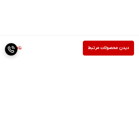
دیدن محصولات مرتبط
ناموجود
برگشت به بالا