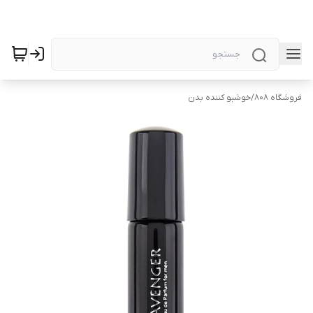
فروشگاه 808
/
خوشبو کننده بدن