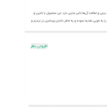
سانی پوست و موی کودکان شده و در افزایش نرمی و لطافت آن‌ها تاثیر مثبتی دارد. این محصول با تامین و
ا به خوبی تغذیه نموده و به خاطر داشتن ویتامین در ترمیم و
ن موها جلوگیری می‌کند
افزودن نظر