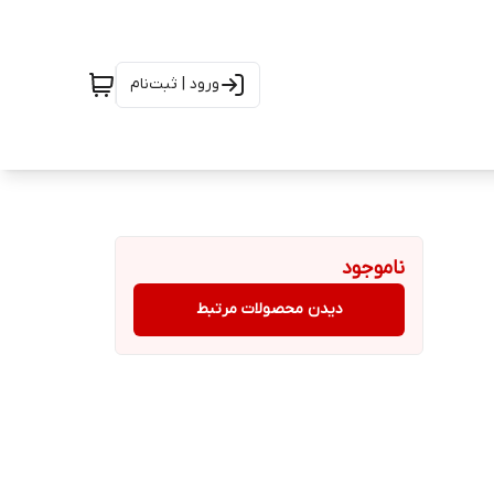
ورود | ثبت‌نام
ناموجود
دیدن محصولات مرتبط