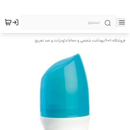
فروشگاه 808
/
بهداشت شخصی و حمام
/
دئودرانت و ضد تعریق