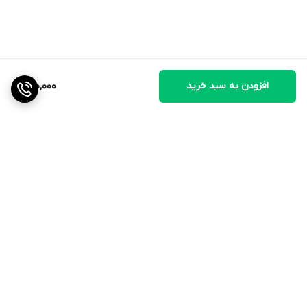
افزودن به سبد خرید
130,000
برگشت به بالا