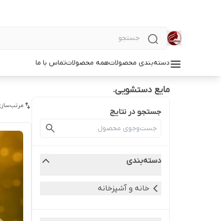
دسته‌بندی محصولات
همه محصولات
تماس با ما
مایع دستشویی.
مرتب‌سازی
جستجو در نتایج
دسته‌بندی
خانه و آشپزخانه