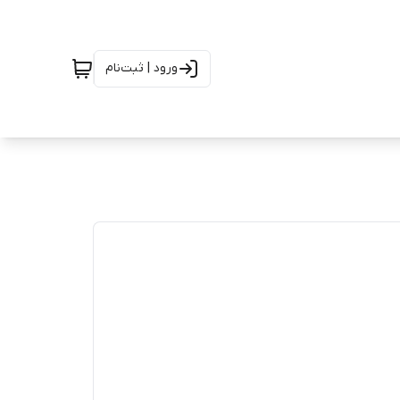
ورود | ثبت‌نام