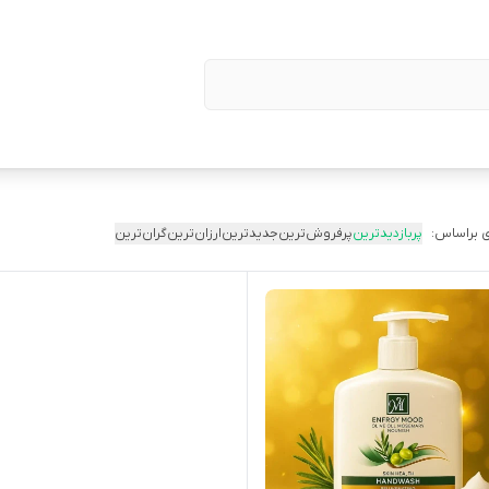
 براساس:
پربازدیدترین
پرفروش‌ترین
جدیدترین
ارزان‌ترین
گران‌ترین