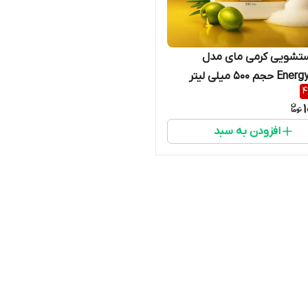
ستشویی کرمی مای مدل
 ۵۰۰ میلی لیتر
4
افزودن به سبد