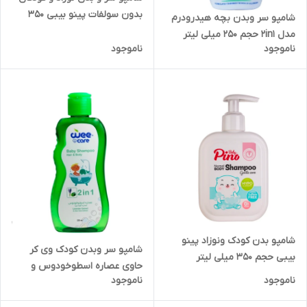
بدون سولفات پینو بیبی ۳۵۰
شامپو سر وبدن بچه هیدرودرم
میلی لیتر
مدل 2in1 حجم ۲۵۰ میلی لیتر
ناموجود
ناموجود
شامپو بدن کودک ونوزاد پینو
شامپو سر وبدن کودک وی کر
بیبی حجم ۳۵۰ میلی لیتر
حاوی عصاره اسطوخودوس و
ناموجود
ناموجود
آلوئه ورا حجم۲۲۵ میلی لیتر