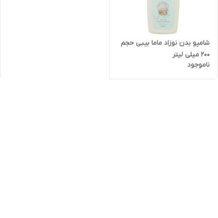
شامپو بدن نوزاد ماما بیبی حجم
۲۰۰ میلی لیتر
ناموجود