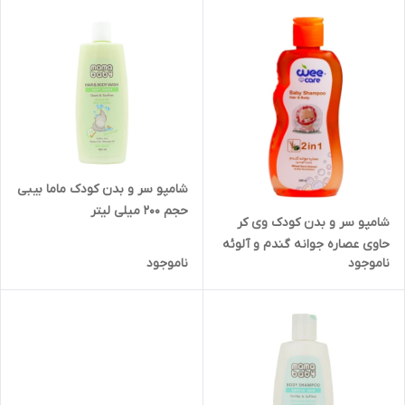
شامپو سر و بدن کودک ماما بیبی
حجم ۲۰۰ میلی لیتر
شامپو سر و بدن کودک وی کر
حاوی عصاره جوانه گندم و آلوئه
ناموجود
ناموجود
ورا حجم ۲۲۵ میلی لیتر