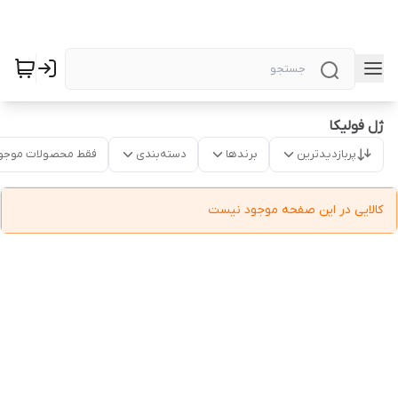
ژل فولیکا
پربازدیدترین
برندها
دسته‌بندی
فقط محصولات موجو
کالایی در این صفحه موجود نیست