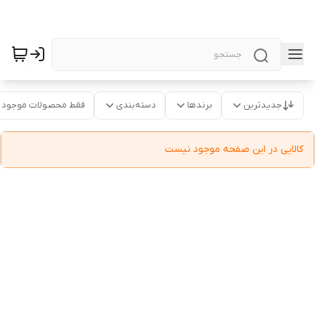
جدیدترین
برندها
دسته‌بندی
فقط محصولات موجود
کالایی در این صفحه موجود نیست