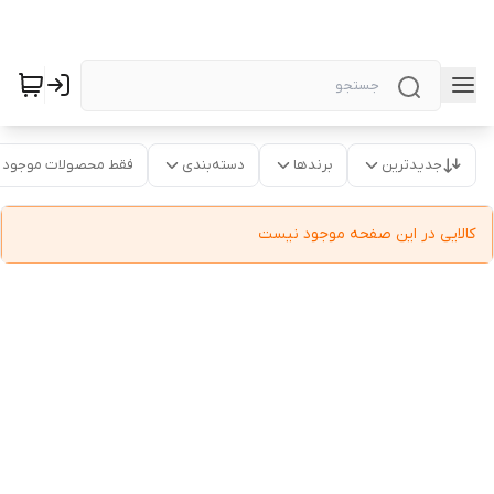
جدیدترین
برندها
دسته‌بندی
فقط محصولات موجود
کالایی در این صفحه موجود نیست