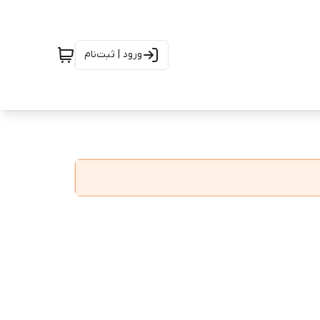
ورود | ثبت‌نام