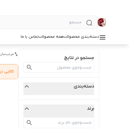
دسته‌بندی محصولات
همه محصولات
تماس با ما
مرتب‌سازی
جستجو در نتایج
کالایی 
دسته‌بندی
برند