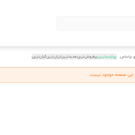
 براساس:
پربازدیدترین
پرفروش‌ترین
جدیدترین
ارزان‌ترین
گران‌ترین
در این صفحه موجود نیست