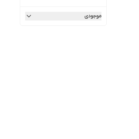
موجودی