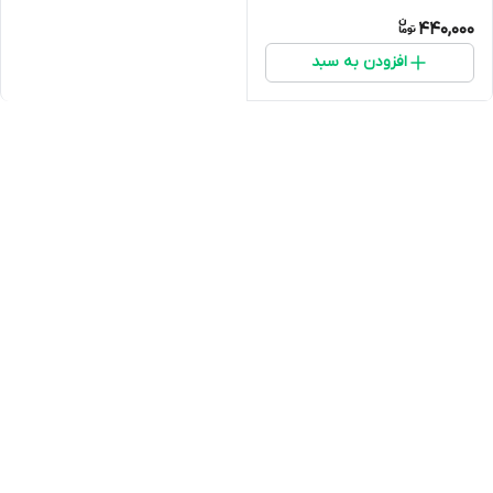
440,000
افزودن به سبد