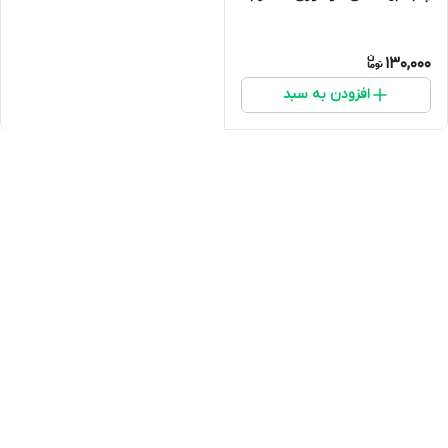
130,000
افزودن به سبد