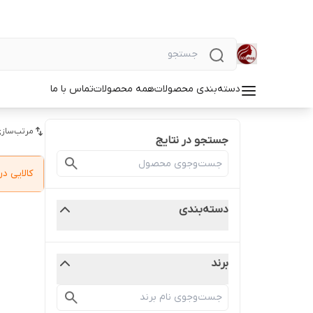
دسته‌بندی محصولات
همه محصولات
تماس با ما
مرتب‌سازی
جستجو در نتایج
کالایی 
دسته‌بندی
برند