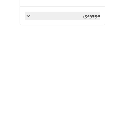
موجودی