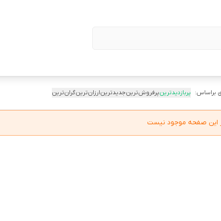
 براساس:
پربازدیدترین
پرفروش‌ترین
جدیدترین
ارزان‌ترین
گران‌ترین
در این صفحه موجود نیست