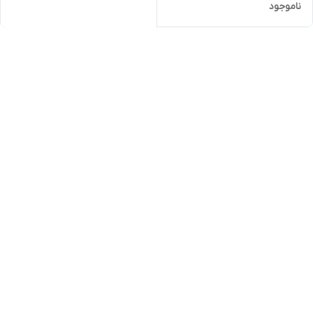
ناموجود
مطرح